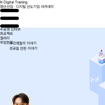
K-Digital Training
첨단산업 · 디지털 선도기업 아카데미
수료생 인터뷰
프로젝트
갤러리
취업현황
수강생들의 이야기
성공을 만든 이야기