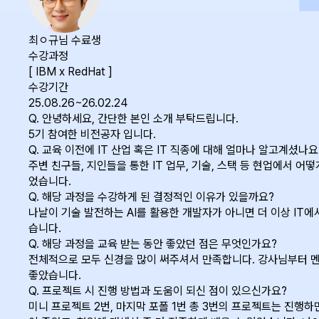
최ㅇ규님 수료생
수강과정
[ IBM x RedHat ]
수강기간
25.08.26~26.02.24
Q.
안녕하세요, 간단한 본인 소개 부탁드립니다.
5기 참여한 비전공자 입니다.
Q.
교육 이전에 IT 산업 혹은 IT 직종에 대해 얼마나 알고계셨나요
주변 친구들, 지인들을 통한 IT 업무, 기술, 스택 등 현업에서 
었습니다.
Q.
해당 과정을 수강하게 된 결정적인 이유가 있을까요?
나날이 기술 발전하는 AI를 활용한 개발자가 아니면 더 이상 IT
습니다.
Q.
해당 과정을 교육 받는 동안 좋았던 점은 무엇인가요?
전체적으로 모두 신경을 많이 써주셔서 만족합니다. 강사님부터 
좋았습니다.
Q.
프로젝트 시 진행 방법과 도움이 되신 점이 있으신가요?
미니 프로젝트 2번, 마지막 포폴 1번 총 3번의 프로젝트는 진행하