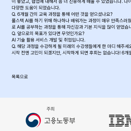
이 좋았고, 협업에 대해서 좀 더 진중하게 배울 수 있었습니다. 나
다양한 도움이 되었습니다.
Q.
6개월 간의 교육 과정을 통해 어떤 것을 얻으셨나요?
풀스텍 AI를 하기 위해 하나하나 배워가는 과정이 매우 만족스러웠고
로 AI를 공부하는 과정을 통해 자신감과 기본 지식을 많이 얻었습
Q.
앞으로의 목표가 있다면 무엇인가요?
AI 기술 활용 서비스 개발 및 취업입니다.
Q.
해당 과정을 수강하게 될 미래의 수강생들에게 한 마디 해주세요
시작 전엔 고민이 되겠지만, 시작하게 되면 후회는 없습니다! 6개
목록으로