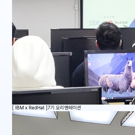
[ IBM x RedHat ]7기 오리엔테이션