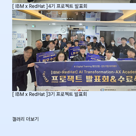
[ IBM x RedHat ]4기 프로젝트 발표회
[ IBM x RedHat ]3기 프로젝트 발표회
갤러리 더보기