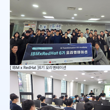
[ IBM x RedHat ]6기 오리엔테이션