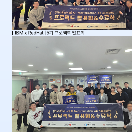
[ IBM x RedHat ]5기 프로젝트 발표회