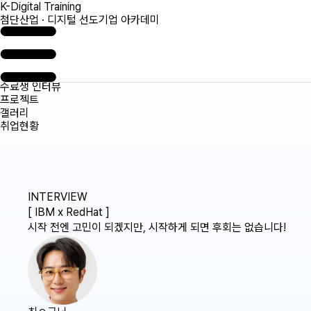
K-Digital Training
첨단산업 · 디지털 선도기업 아카데미
수료생 인터뷰
프로젝트
갤러리
취업현황
INTERVIEW
[ IBM x RedHat ]
시작 전엔 고민이 되겠지만, 시작하게 되면 후회는 없습니다!