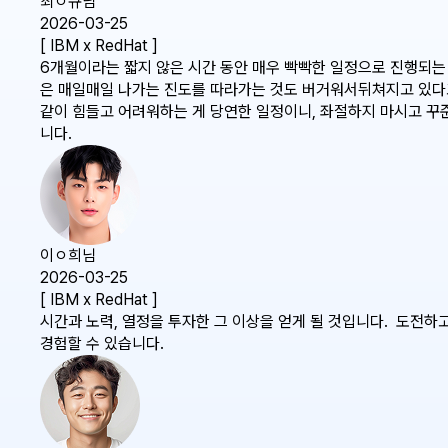
최ㅇ규님
2026-03-25
[ IBM x RedHat ]
6개월이라는 짧지 않은 시간 동안 매우 빡빡한 일정으로 진행되는
은 매일매일 나가는 진도를 따라가는 것도 버거워서뒤쳐지고 있다고
같이 힘들고 어려워하는 게 당연한 일정이니, 좌절하지 마시고 꾸
니다.
이ㅇ희님
2026-03-25
[ IBM x RedHat ]
시간과 노력, 열정을 투자한 그 이상을 얻게 될 것입니다. 도전하
경험할 수 있습니다.