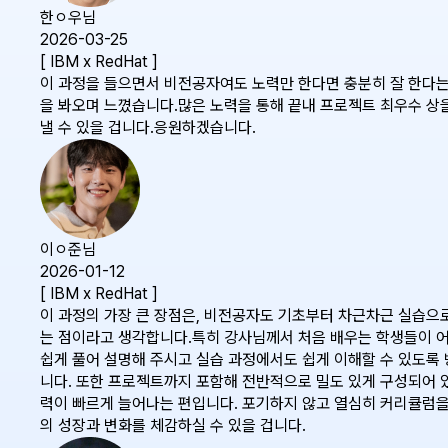
한ㅇ우님
2026-03-25
[ IBM x RedHat ]
이 과정을 들으면서 비전공자여도 노력만 한다면 충분히 잘 한다는 
을 봐오며 느꼈습니다.많은 노력을 통해 끝내 프로젝트 최우수 상
낼 수 있을 겁니다.응원하겠습니다.
이ㅇ준님
2026-01-12
[ IBM x RedHat ]
이 과정의 가장 큰 장점은, 비전공자도 기초부터 차근차근 실습으
는 점이라고 생각합니다.특히 강사님께서 처음 배우는 학생들이 
쉽게 풀어 설명해 주시고 실습 과정에서도 쉽게 이해할 수 있도록
니다. 또한 프로젝트까지 포함해 전반적으로 밀도 있게 구성되어 있
력이 빠르게 늘어나는 편입니다. 포기하지 않고 열심히 커리큘럼을
의 성장과 변화를 체감하실 수 있을 겁니다.