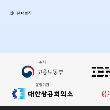
인터뷰 더보기