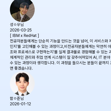
성ㅇ우님
2026-03-25
[ IBM x RedHat ]
전공자분들에게는 단순히 기능을 만드는 것을 넘어, 이 서비스와 
인지'를 고민해볼 수 있는 과정이고,비전공자분들에게는 막연히 아
조와 프로세스로 구현하는지'를 실제 결과물로 경험해볼 수 있는
체계적인 관리와 취업 연계 시스템이 잘 갖추어져있어 AI, IT 분
수 있는 과정이라 생각합니다. 이 과정을 들으시는 분들이 끝까
면 좋겠습니다.
함ㅇ준님
2026-01-12