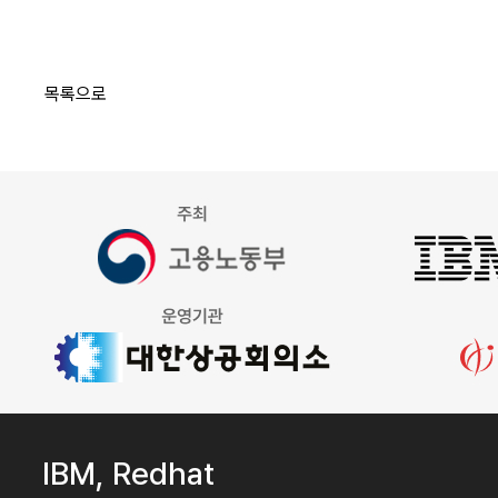
목록으로
IBM, Redhat