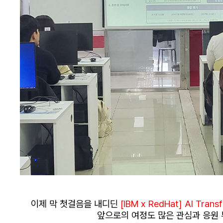
이제 막 첫걸음을 내디딘
[IBM x RedHat] AI Tran
앞으로의 여정도 많은 관심과 응원 