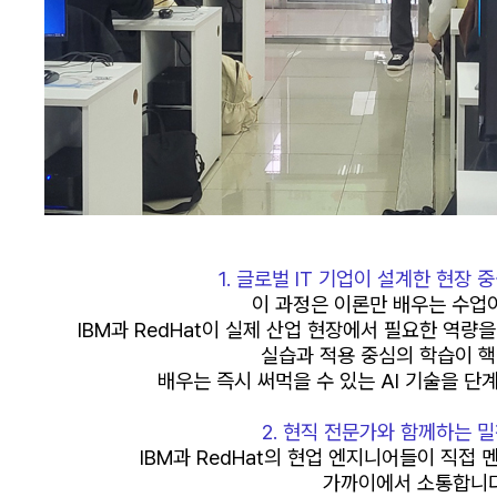
1. 글로벌 IT 기업이 설계한 현장 
이 과정은 이론만 배우는 수업
IBM과 RedHat이 실제 산업 현장에서 필요한 역
실습과 적용 중심의 학습
이 
배우는 즉시 써먹을 수 있는 AI 기술을 단
2. 현직 전문가와 함께하는 
IBM과 RedHat의
현업 엔지니어들이 직접 
가까이에서 소통합니다