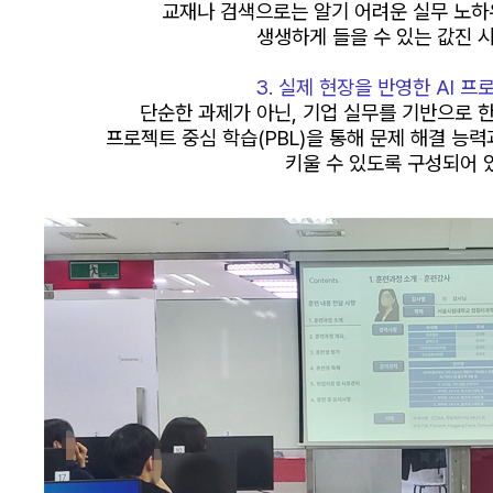
교재나 검색으로는 알기 어려운
실무 노하
생생하게 들을 수 있는
값진 
3. 실제 현장을 반영한 AI 프
단순한 과제가 아닌,
기업 실무를 기반으로 
프로젝트 중심 학습(PBL)을 통해 문제 해결 능
키울 수 있도록 구성되어 