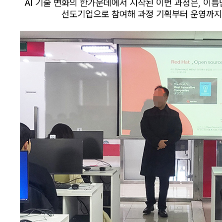
AI 기술 변화의 한가운데에서 시작된 이번 과정은, 이름
선도기업으로 참여해
과정 기획부터 운영까지