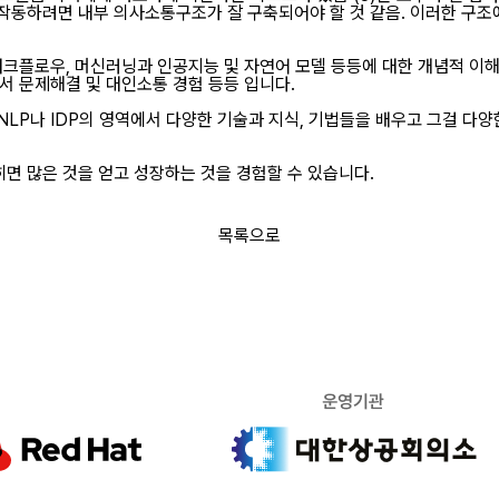
잘 작동하려면 내부 의사소통구조가 잘 구축되어야 할 것 같음. 이러한 구
크플로우, 머신러닝과 인공지능 및 자연어 모델 등등에 대한 개념적 이해,
서 문제해결 및 대인소통 경험 등등 입니다.
 NLP나 IDP의 영역에서 다양한 기술과 지식, 기법들을 배우고 그걸 다
히면 많은 것을 얻고 성장하는 것을 경험할 수 있습니다.
목록으로