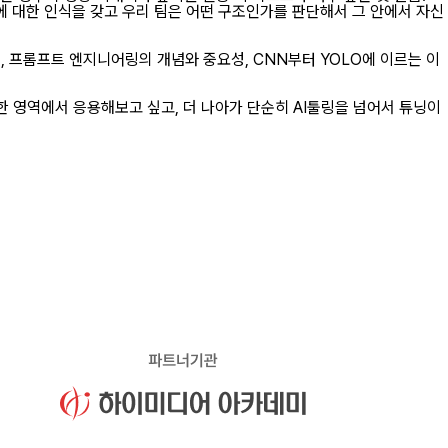
조에 대한 인식을 갖고 우리 팀은 어떤 구조인가를 판단해서 그 안에서 자신
 프롬프트 엔지니어링의 개념와 중요성, CNN부터 YOLO에 이르는 이
양한 영역에서 응용해보고 싶고, 더 나아가 단순히 AI툴링을 넘어서 튜닝이